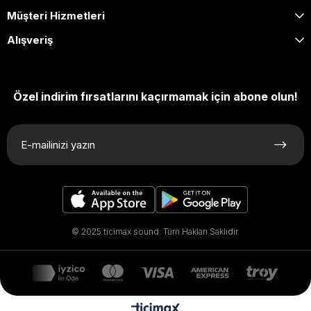
Müşteri Hizmetleri
Alışveriş
Özel indirim fırsatlarını kaçırmamak için abone olun!
© 2025 ticimax sound. Tüm Hakları Saklıdır.