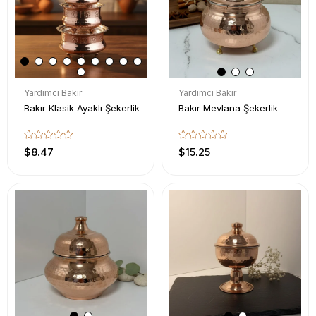
Yardımcı Bakır
Yardımcı Bakır
Bakır Klasik Ayaklı Şekerlik
Bakır Mevlana Şekerlik
$8.47
$15.25