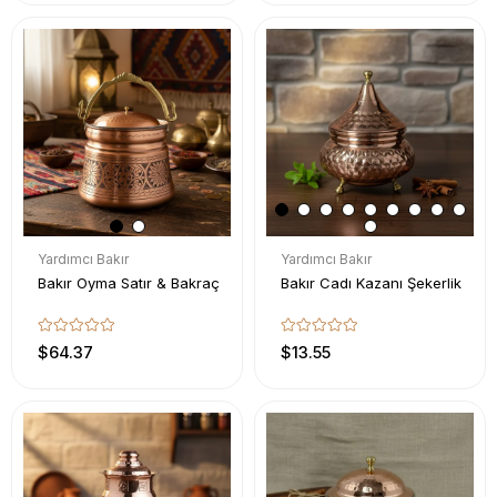
Yardımcı Bakır
Yardımcı Bakır
Bakır Oyma Satır & Bakraç
Bakır Cadı Kazanı Şekerlik
$64.37
$13.55