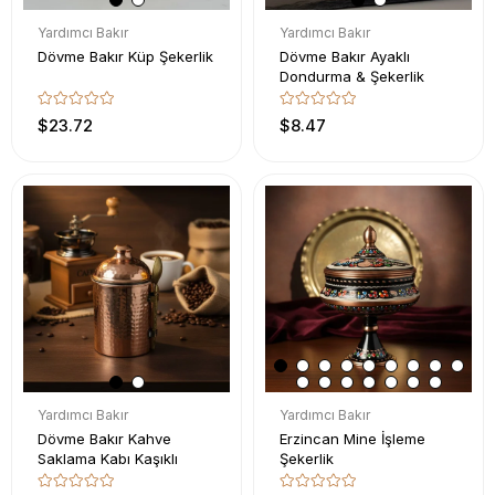
Yardımcı Bakır
Yardımcı Bakır
Dövme Bakır Küp Şekerlik
Dövme Bakır Ayaklı
Dondurma & Şekerlik
$23.72
$8.47
Yardımcı Bakır
Yardımcı Bakır
Dövme Bakır Kahve
Erzincan Mine İşleme
Saklama Kabı Kaşıklı
Şekerlik