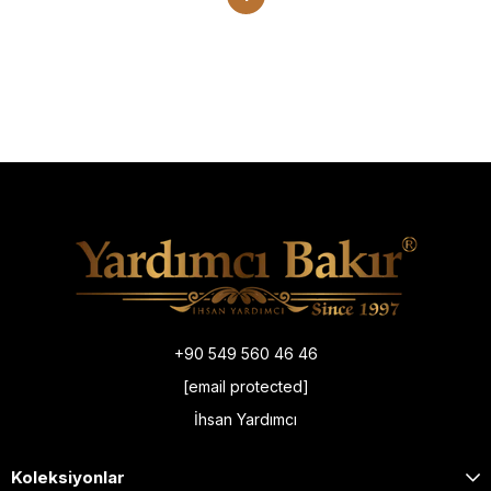
+90 549 560 46 46
[email protected]
İhsan Yardımcı
Koleksiyonlar