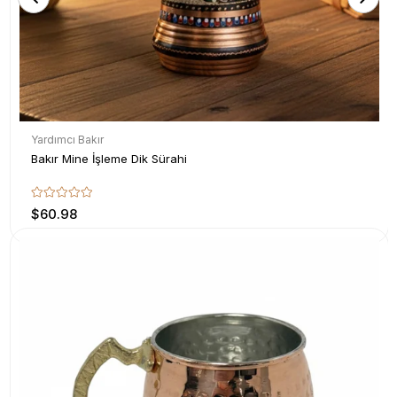
Yardımcı Bakır
Bakır Mine İşleme Dik Sürahi
$60.98