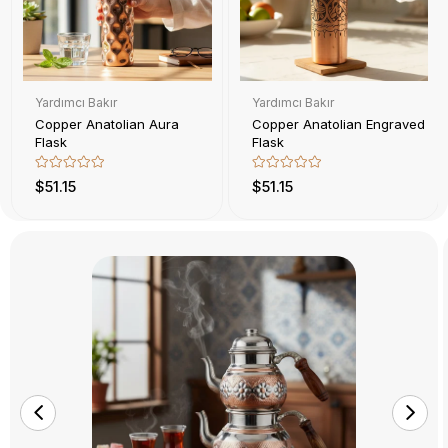
Yardımcı Bakır
Yardımcı Bakır
Copper Anatolian Aura
Copper Anatolian Engraved
Flask
Flask
$51.15
$51.15