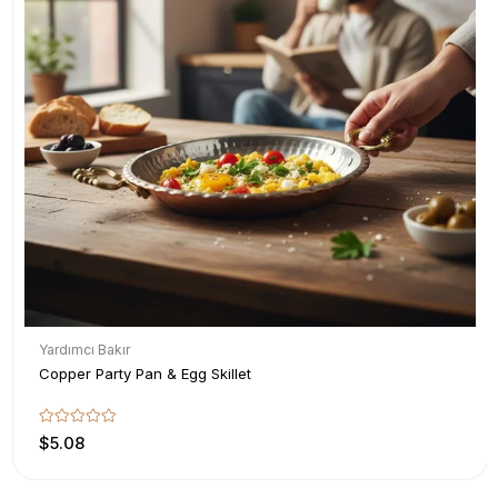
Yardımcı Bakır
Copper Party Pan & Egg Skillet
$5.08