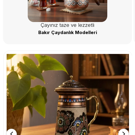
Çayınız taze ve lezzetli
Bakır Çaydanlık Modelleri