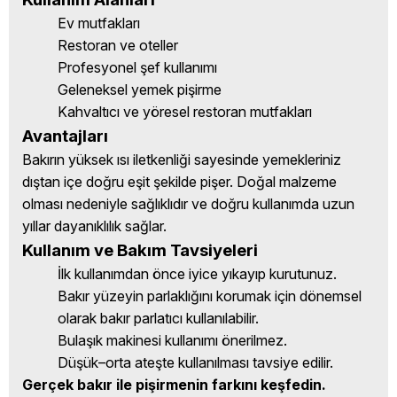
Ev mutfakları
Restoran ve oteller
Profesyonel şef kullanımı
Geleneksel yemek pişirme
Kahvaltıcı ve yöresel restoran mutfakları
Avantajları
Bakırın yüksek ısı iletkenliği sayesinde yemekleriniz
dıştan içe doğru eşit şekilde pişer. Doğal malzeme
olması nedeniyle sağlıklıdır ve doğru kullanımda uzun
yıllar dayanıklılık sağlar.
Kullanım ve Bakım Tavsiyeleri
İlk kullanımdan önce iyice yıkayıp kurutunuz.
Bakır yüzeyin parlaklığını korumak için dönemsel
olarak bakır parlatıcı kullanılabilir.
Bulaşık makinesi kullanımı önerilmez.
Düşük–orta ateşte kullanılması tavsiye edilir.
Gerçek bakır ile pişirmenin farkını keşfedin.