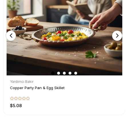
Yardımcı Bakır
Copper Party Pan & Egg Skillet
$5.08