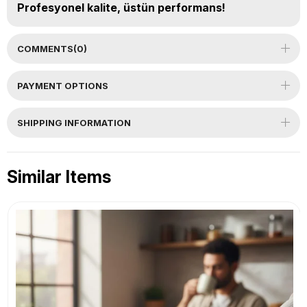
Profesyonel kalite, üstün performans!
COMMENTS
(0)
PAYMENT OPTIONS
SHIPPING INFORMATION
Similar Items