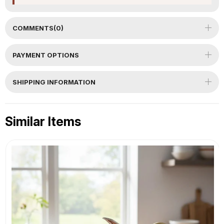
COMMENTS
(0)
PAYMENT OPTIONS
SHIPPING INFORMATION
Similar Items