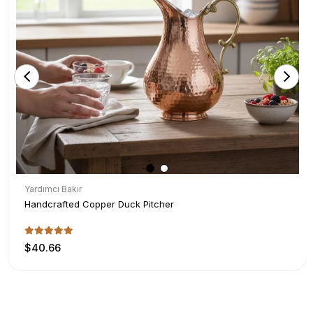
Yardımcı Bakır
Handcrafted Copper Duck Pitcher
$40.66