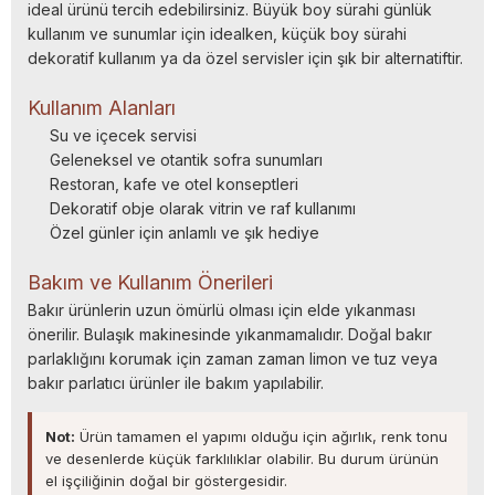
ideal ürünü tercih edebilirsiniz. Büyük boy sürahi günlük
kullanım ve sunumlar için idealken, küçük boy sürahi
dekoratif kullanım ya da özel servisler için şık bir alternatiftir.
Kullanım Alanları
Su ve içecek servisi
Geleneksel ve otantik sofra sunumları
Restoran, kafe ve otel konseptleri
Dekoratif obje olarak vitrin ve raf kullanımı
Özel günler için anlamlı ve şık hediye
Bakım ve Kullanım Önerileri
Bakır ürünlerin uzun ömürlü olması için elde yıkanması
önerilir. Bulaşık makinesinde yıkanmamalıdır. Doğal bakır
parlaklığını korumak için zaman zaman limon ve tuz veya
bakır parlatıcı ürünler ile bakım yapılabilir.
Not:
Ürün tamamen el yapımı olduğu için ağırlık, renk tonu
ve desenlerde küçük farklılıklar olabilir. Bu durum ürünün
el işçiliğinin doğal bir göstergesidir.